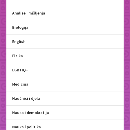
Analize i mišljenja
Biologija
English
Fizika
LGBTIQ+
Medicina
Naučnici i djela
Nauka i demokratija
Nauka i politika