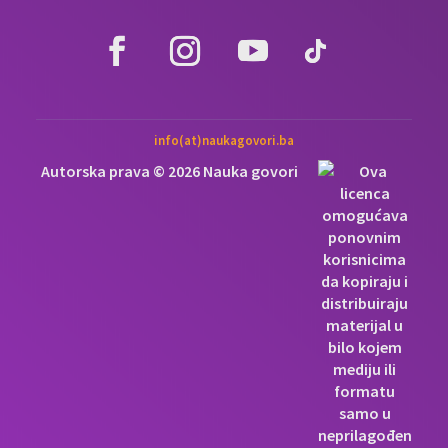
info(at)naukagovori.ba
Autorska prava © 2026 Nauka govori