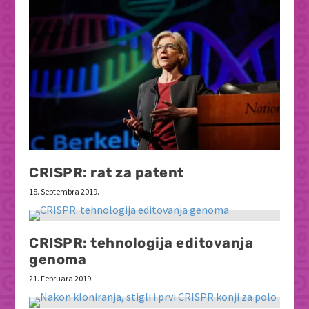
CRISPR: rat za patent
18. Septembra 2019.
CRISPR: tehnologija editovanja
genoma
21. Februara 2019.