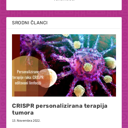
SRODNI ČLANCI
CRISPR personalizirana terapija
tumora
13. Novembra 2022.