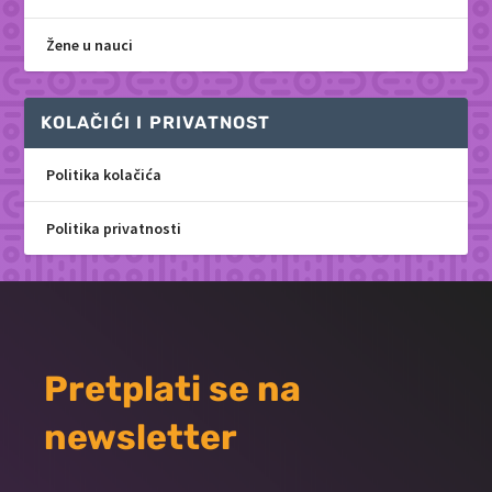
Žene u nauci
KOLAČIĆI I PRIVATNOST
Politika kolačića
Politika privatnosti
Pretplati se na
newsletter