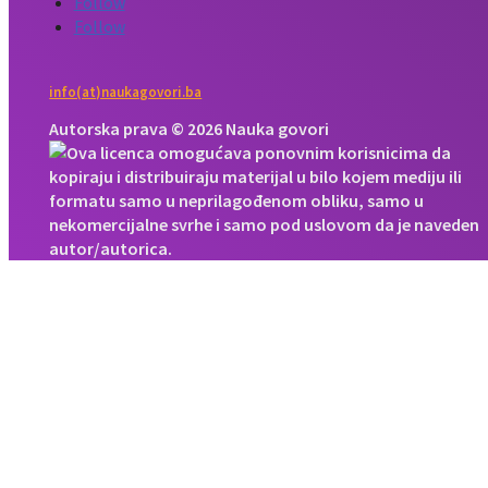
Follow
Follow
info(at)naukagovori.ba
Autorska prava © 2026 Nauka govori