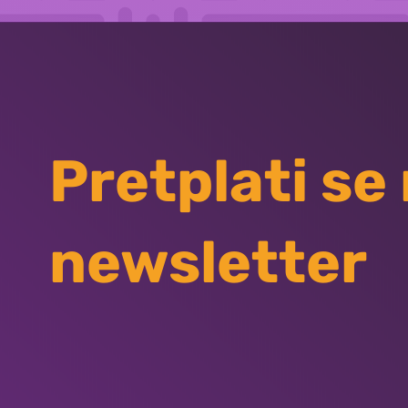
Pretplati se
newsletter