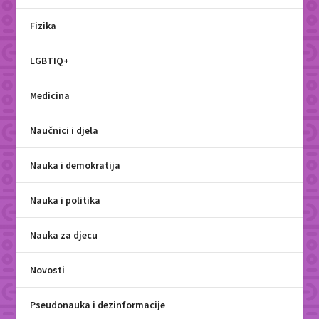
Fizika
LGBTIQ+
Medicina
Naučnici i djela
Nauka i demokratija
Nauka i politika
Nauka za djecu
Novosti
Pseudonauka i dezinformacije