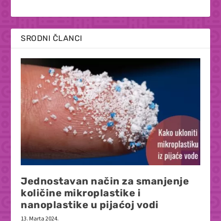
SRODNI ČLANCI
Jednostavan način za smanjenje
količine mikroplastike i
nanoplastike u pijaćoj vodi
13. Marta 2024.