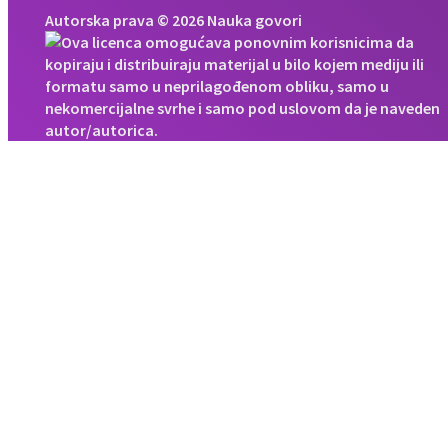
Autorska prava © 2026 Nauka govori