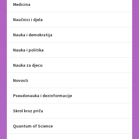
Medicina
Naučnici i djela
Nauka i demokratija
Nauka i politika
Nauka za djecu
Novosti
Pseudonauka i dezinformacije
Skrol kroz priču
Quantum of Science