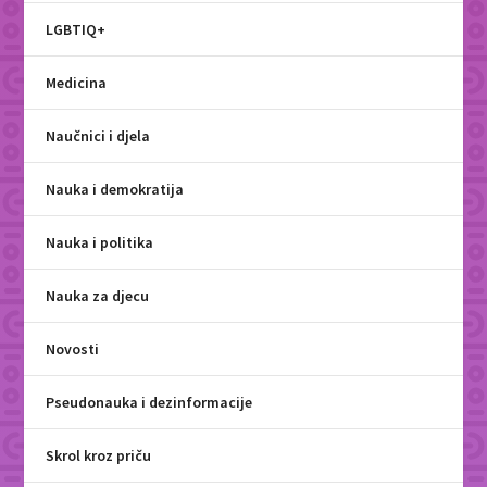
LGBTIQ+
Medicina
Naučnici i djela
Nauka i demokratija
Nauka i politika
Nauka za djecu
Novosti
Pseudonauka i dezinformacije
Skrol kroz priču