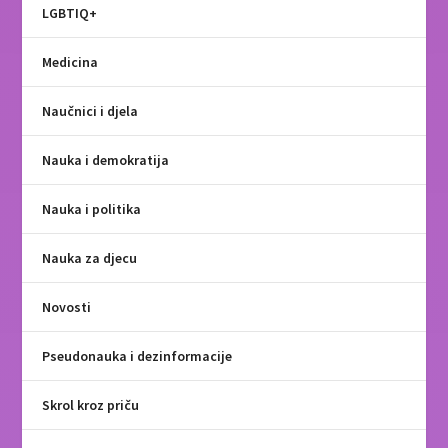
LGBTIQ+
Medicina
Naučnici i djela
Nauka i demokratija
Nauka i politika
Nauka za djecu
Novosti
Pseudonauka i dezinformacije
Skrol kroz priču