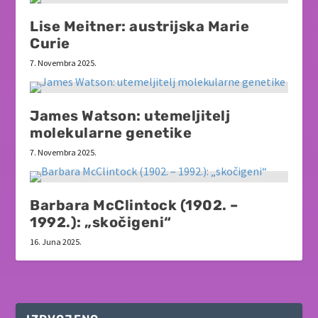
Lise Meitner: austrijska Marie
Curie
7. Novembra 2025.
James Watson: utemeljitelj
molekularne genetike
7. Novembra 2025.
Barbara McClintock (1902. –
1992.): „skočigeni“
16. Juna 2025.