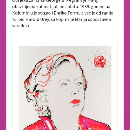
obezbijedio kabinet, ali ne i platu. 1939. godine na
Kolumbiju je stigao i Enriko Fermi, a već je od ranije
tu bio Harold Urey, sa kojima je Marija uspostavila
saradnju.