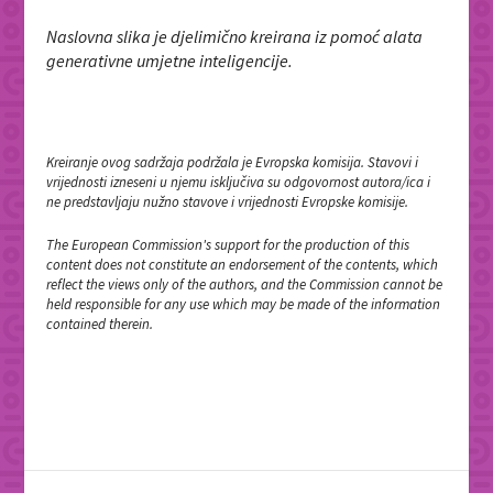
Naslovna slika je djelimično kreirana iz pomoć alata
generativne umjetne inteligencije.
Kreiranje ovog sadržaja podržala je Evropska komisija. Stavovi i
vrijednosti izneseni u njemu isključiva su odgovornost autora/ica i
ne predstavljaju nužno stavove i vrijednosti Evropske komisije.
The European Commission's support for the production of this
content does not constitute an endorsement of the contents, which
reflect the views only of the authors, and the Commission cannot be
held responsible for any use which may be made of the information
contained therein.