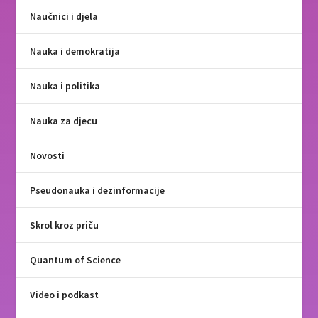
Naučnici i djela
Nauka i demokratija
Nauka i politika
Nauka za djecu
Novosti
Pseudonauka i dezinformacije
Skrol kroz priču
Quantum of Science
Video i podkast