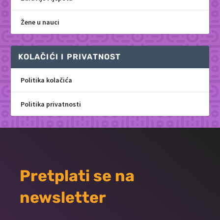
Žene u nauci
KOLAČIĆI I PRIVATNOST
Politika kolačića
Politika privatnosti
Pretplati se na
newsletter