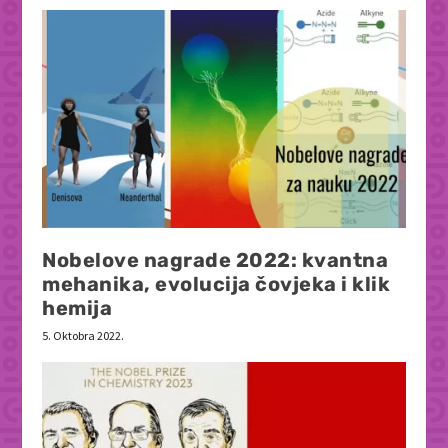
Nobelove nagrade 2022: kvantna
mehanika, evolucija čovjeka i klik
hemija
5. Oktobra 2022.