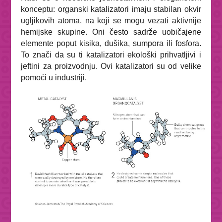
konceptu: organski katalizatori imaju stabilan okvir
ugljikovih atoma, na koji se mogu vezati aktivnije
hemijske skupine. Oni često sadrže uobičajene
elemente poput kisika, dušika, sumpora ili fosfora.
To znači da su ti katalizatori ekološki prihvatljivi i
jeftini za proizvodnju. Ovi katalizatori su od velike
pomoći u industriji.