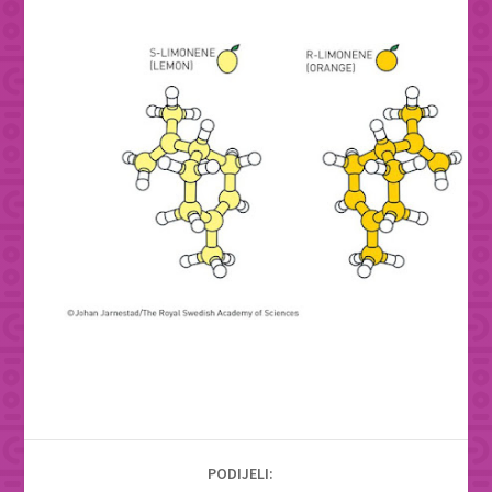
PODIJELI: