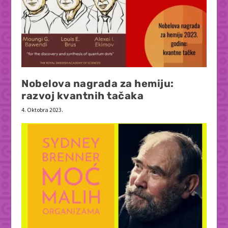
Nobelova nagrada za hemiju:
razvoj kvantnih tačaka
4. Oktobra 2023.