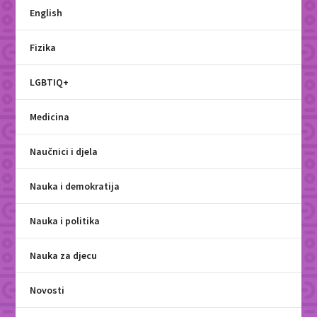
English
Fizika
LGBTIQ+
Medicina
Naučnici i djela
Nauka i demokratija
Nauka i politika
Nauka za djecu
Novosti