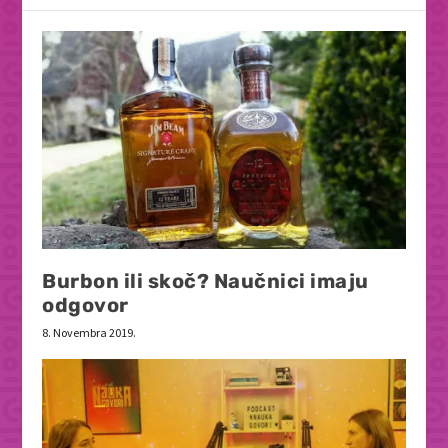
Burbon ili skoč? Naučnici imaju
odgovor
8. Novembra 2019.