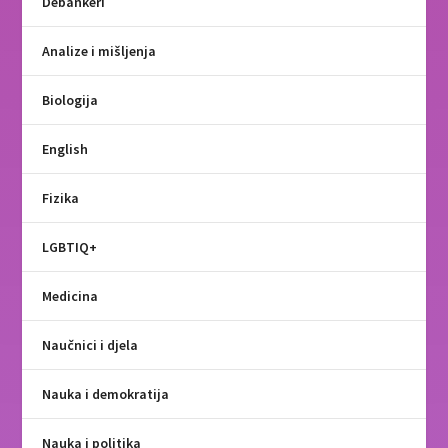
Debankeri
Analize i mišljenja
Biologija
English
Fizika
LGBTIQ+
Medicina
Naučnici i djela
Nauka i demokratija
Nauka i politika