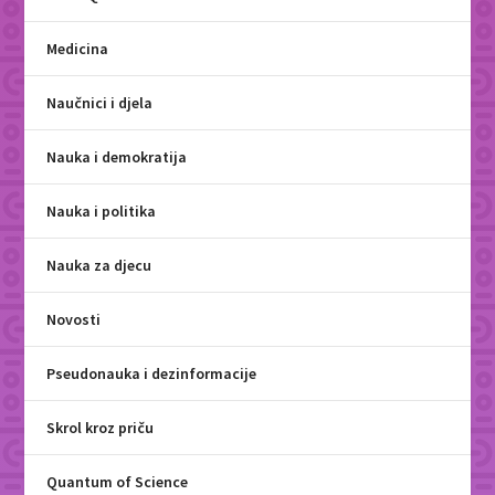
Medicina
Naučnici i djela
Nauka i demokratija
Nauka i politika
Nauka za djecu
Novosti
Pseudonauka i dezinformacije
Skrol kroz priču
Quantum of Science