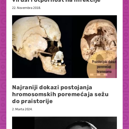
22. Novembra 2018.
Najraniji dokazi postojanja
hromosomskih poremećaja sežu
do praistorije
2. Marta 2024.