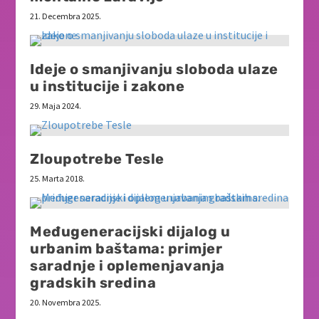
21. Decembra 2025.
Ideje o smanjivanju sloboda ulaze
u institucije i zakone
29. Maja 2024.
Zloupotrebe Tesle
25. Marta 2018.
Međugeneracijski dijalog u
urbanim baštama: primjer
saradnje i oplemenjavanja
gradskih sredina
20. Novembra 2025.