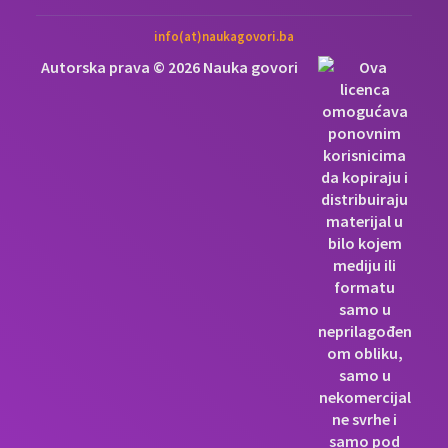
info(at)naukagovori.ba
Autorska prava © 2026 Nauka govori