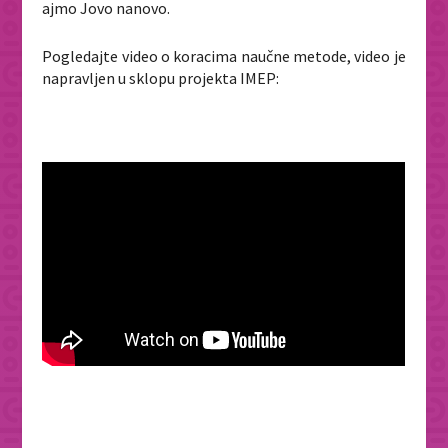
ajmo Jovo nanovo.
Pogledajte video o koracima naučne metode, video je
napravljen u sklopu projekta IMEP: