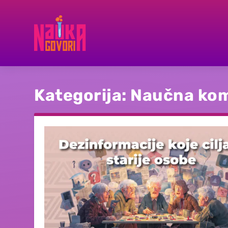
Kategorija:
Naučna kom