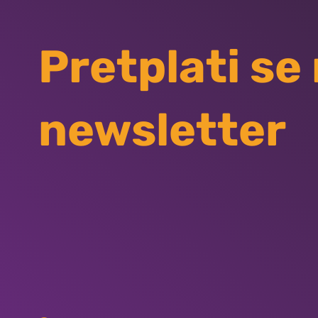
Pretplati se
newsletter