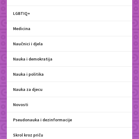
LGBTIQ+
Medicina
Naučnici i djela
Nauka i demokratija
Nauka i politika
Nauka za djecu
Novosti
Pseudonauka i dezinformacije
Skrol kroz priču