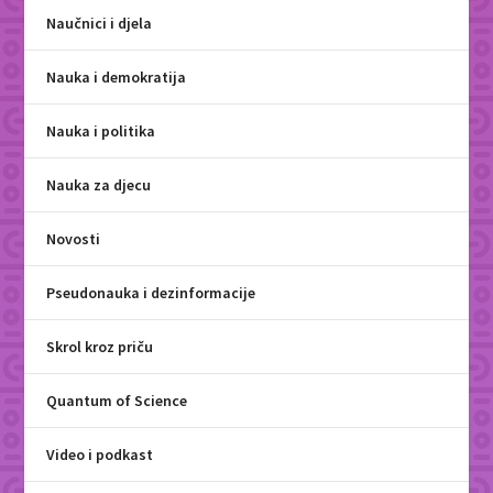
Naučnici i djela
Nauka i demokratija
Nauka i politika
Nauka za djecu
Novosti
Pseudonauka i dezinformacije
Skrol kroz priču
Quantum of Science
Video i podkast