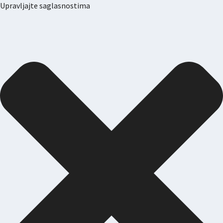
Upravljajte saglasnostima