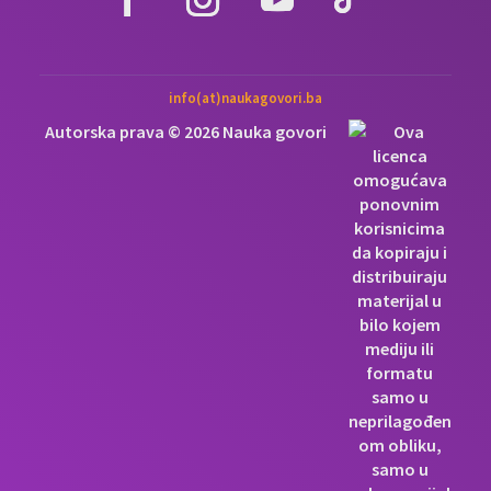
info(at)naukagovori.ba
Autorska prava © 2026 Nauka govori