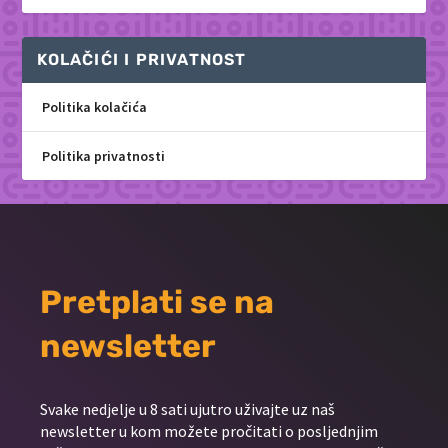
KOLAČIĆI I PRIVATNOST
Politika kolačića
Politika privatnosti
Pretplati se na
newsletter
Svake nedjelje u 8 sati ujutro uživajte uz naš
newsletter u kom možete pročitati o posljednjim