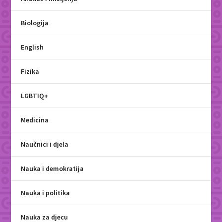
Biologija
English
Fizika
LGBTIQ+
Medicina
Naučnici i djela
Nauka i demokratija
Nauka i politika
Nauka za djecu