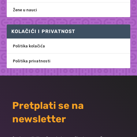
Žene u nauci
KOLAČIĆI I PRIVATNOST
Politika kolačića
Politika privatnosti
Pretplati se na
newsletter