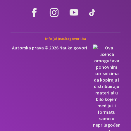
info(at)naukagovori.ba
Autorska prava © 2026 Nauka govori