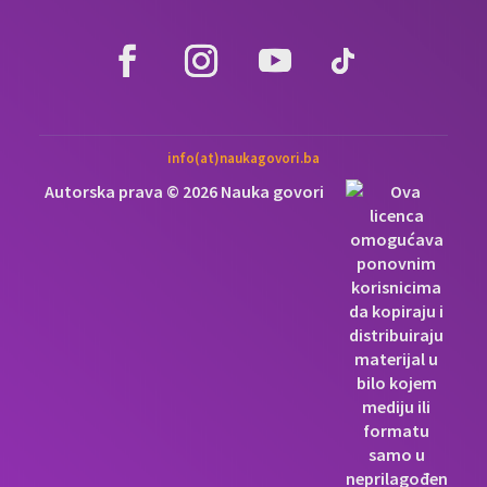
info(at)naukagovori.ba
Autorska prava © 2026 Nauka govori