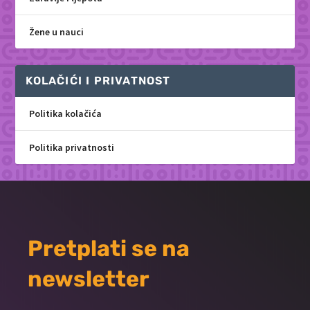
Žene u nauci
KOLAČIĆI I PRIVATNOST
Politika kolačića
Politika privatnosti
Pretplati se na
newsletter