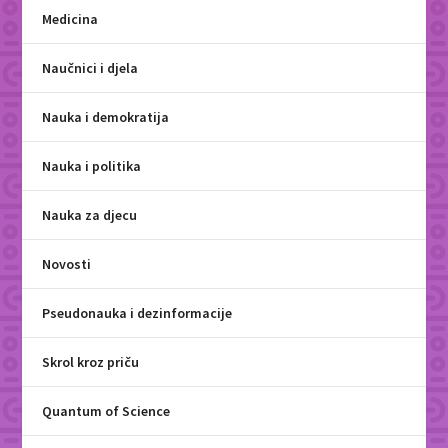
Medicina
Naučnici i djela
Nauka i demokratija
Nauka i politika
Nauka za djecu
Novosti
Pseudonauka i dezinformacije
Skrol kroz priču
Quantum of Science