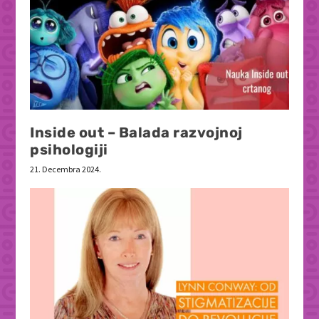
Inside out – Balada razvojnoj
psihologiji
21. Decembra 2024.