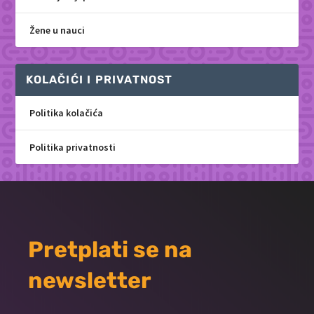
Žene u nauci
KOLAČIĆI I PRIVATNOST
Politika kolačića
Politika privatnosti
Pretplati se na
newsletter