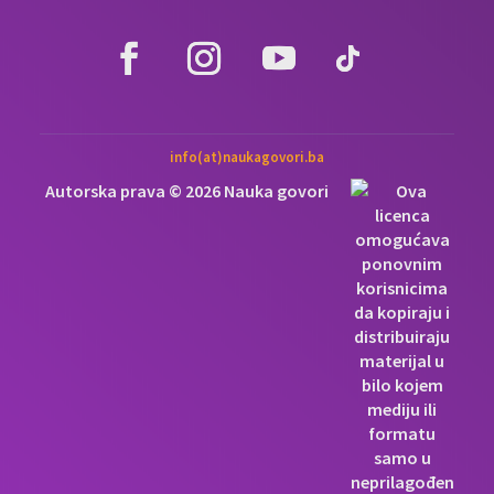
info(at)naukagovori.ba
Autorska prava © 2026 Nauka govori