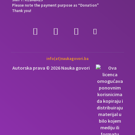
Please note the payment purpose as “Donation”
Thank you!
info(at)naukagovori.ba
Autorska prava © 2026 Nauka govori