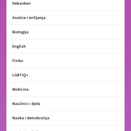
Debankeri
Analize i mišljenja
Biologija
English
Fizika
LGBTIQ+
Medicina
Naučnici i djela
Nauka i demokratija