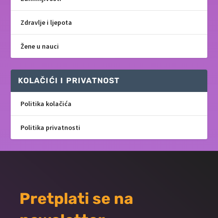
Zdravlje i ljepota
Žene u nauci
KOLAČIĆI I PRIVATNOST
Politika kolačića
Politika privatnosti
Pretplati se na