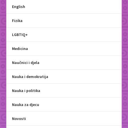
English
Fizika
LGBTIQ+
Medicina
Naučnici i djela
Nauka i demokratija
Nauka i politika
Nauka za djecu
Novosti