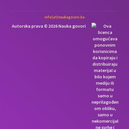
info(at)naukagovori.ba
Autorska prava © 2026 Nauka govori