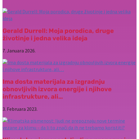
Gerald Durrell: Moja porodica, druge
životinje i jedna velika ideja
7. Januara 2026.
Ima dosta materijala za izgradnju
obnovljivih izvora energije i njihove
infrastrukture, ali…
3. Februara 2023.