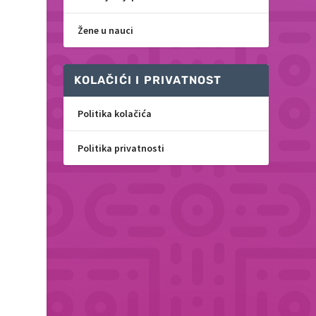
Žene u nauci
KOLAČIĆI I PRIVATNOST
Politika kolačića
Politika privatnosti