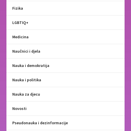
Fizika
LGBTIQ+
Medicina
Naučnici i djela
Nauka i demokratija
Nauka i politika
Nauka za djecu
Novosti
Pseudonauka i dezinformacije