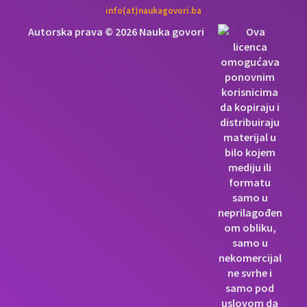
info(at)naukagovori.ba
Autorska prava © 2026 Nauka govori