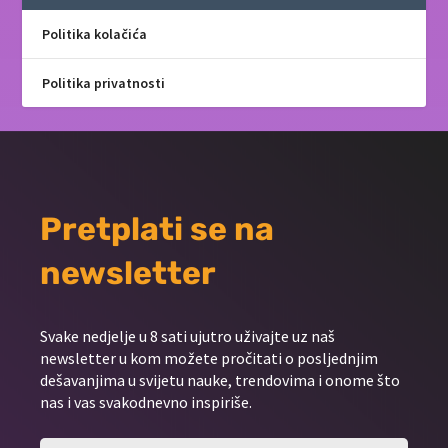
Politika kolačića
Politika privatnosti
Pretplati se na
newsletter
Svake nedjelje u 8 sati ujutro uživajte uz naš
newsletter u kom možete pročitati o posljednjim
dešavanjima u svijetu nauke, trendovima i onome što
nas i vas svakodnevno inspiriše.