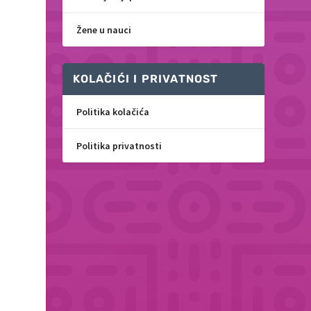
Žene u nauci
KOLAČIĆI I PRIVATNOST
Politika kolačića
Politika privatnosti