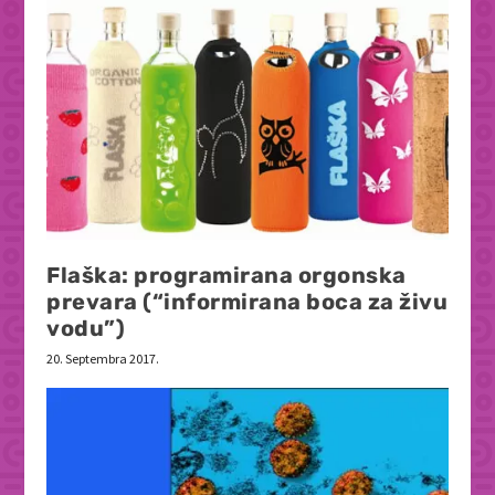
Flaška: programirana orgonska
prevara (“informirana boca za živu
vodu”)
20. Septembra 2017.