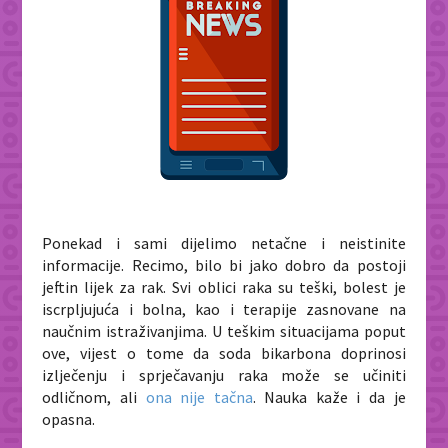
Ponekad i sami dijelimo netačne i neistinite
informacije. Recimo, bilo bi jako dobro da postoji
jeftin lijek za rak. Svi oblici raka su teški, bolest je
iscrpljujuća i bolna, kao i terapije zasnovane na
naučnim istraživanjima. U teškim situacijama poput
ove, vijest o tome da soda bikarbona doprinosi
izlječenju i sprječavanju raka može se učiniti
odličnom, ali
ona nije tačna
. Nauka kaže i da je
opasna.