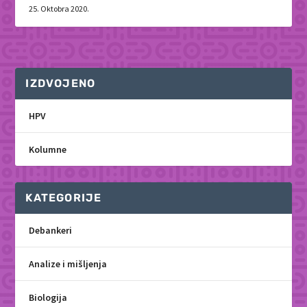
25. Oktobra 2020.
IZDVOJENO
HPV
Kolumne
KATEGORIJE
Debankeri
Analize i mišljenja
Biologija