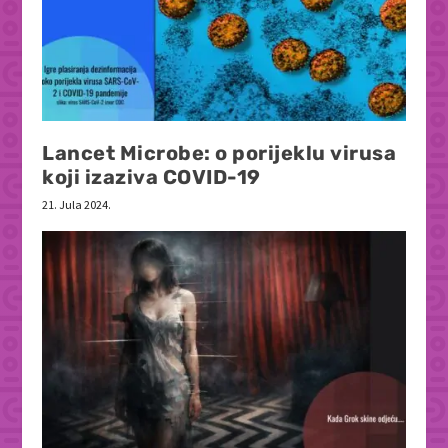
Lancet Microbe: o porijeklu virusa
koji izaziva COVID-19
21. Jula 2024.