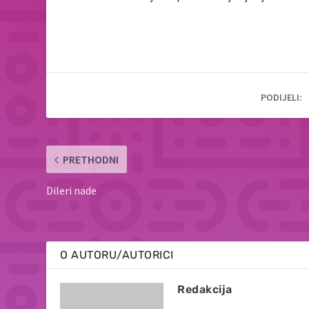
PODIJELI:
PRETHODNI
Dileri nade
O AUTORU/AUTORICI
Redakcija