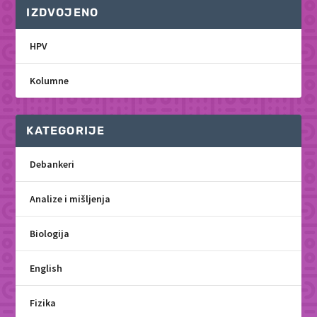
IZDVOJENO
HPV
Kolumne
KATEGORIJE
Debankeri
Analize i mišljenja
Biologija
English
Fizika