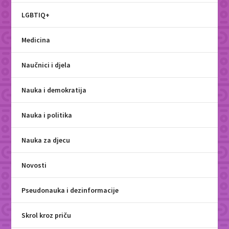
LGBTIQ+
Medicina
Naučnici i djela
Nauka i demokratija
Nauka i politika
Nauka za djecu
Novosti
Pseudonauka i dezinformacije
Skrol kroz priču