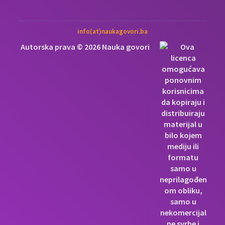
info(at)naukagovori.ba
Autorska prava © 2026 Nauka govori