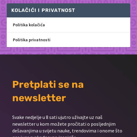
KOLAČIĆI I PRIVATNOST
Politika kolačića
Politika privatnosti
Pretplati se na
newsletter
Svake nedjelje u 8 sati ujutro uživajte uz naš
newsletter u kom možete pročitati o posljednjim
dešavanjima u svijetu nauke, trendovima i onome što