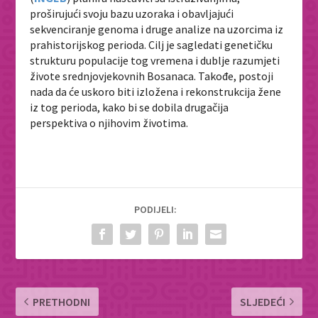
proširujući svoju bazu uzoraka i obavljajući
sekvenciranje genoma i druge analize na uzorcima iz
prahistorijskog perioda. Cilj je sagledati genetičku
strukturu populacije tog vremena i dublje razumjeti
živote srednjovjekovnih Bosanaca. Takođe, postoji
nada da će uskoro biti izložena i rekonstrukcija žene
iz tog perioda, kako bi se dobila drugačija
perspektiva o njihovim životima.
PODIJELI:
PRETHODNI
SLJEDEĆI