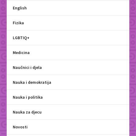
English
Fizika
LGBTIQ+
Medicina
Naučnici i djela
Nauka i demokratija
Nauka i politika
Nauka za djecu
Novosti