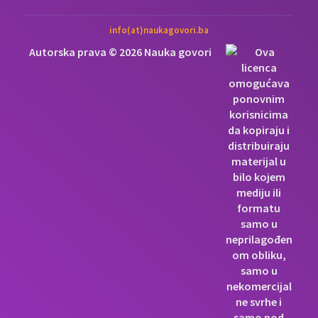
info(at)naukagovori.ba
Autorska prava © 2026 Nauka govori