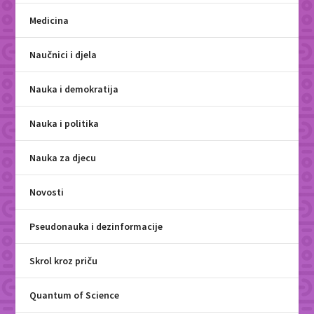
Medicina
Naučnici i djela
Nauka i demokratija
Nauka i politika
Nauka za djecu
Novosti
Pseudonauka i dezinformacije
Skrol kroz priču
Quantum of Science