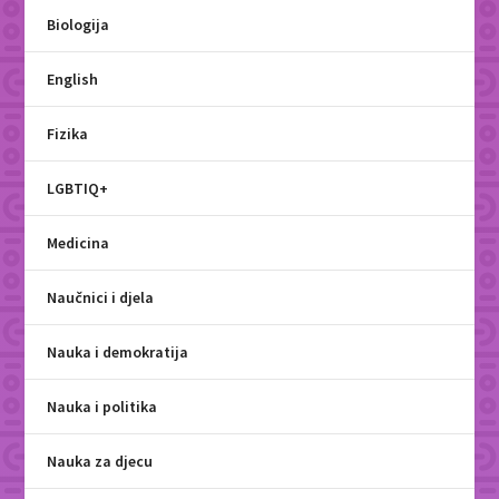
Biologija
English
Fizika
LGBTIQ+
Medicina
Naučnici i djela
Nauka i demokratija
Nauka i politika
Nauka za djecu