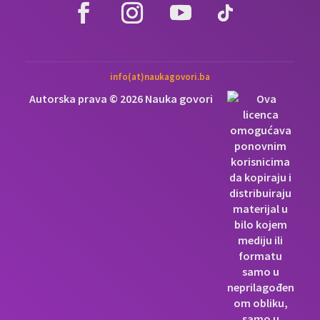
info(at)naukagovori.ba
Autorska prava © 2026 Nauka govori