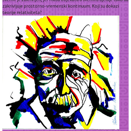
zakrivljuje prostorno-vremenski kontinuum. Koji su dokazi
teorije relativiteta?