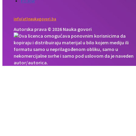
Follow
info(at)naukagovori.ba
Autorska prava © 2026 Nauka govori