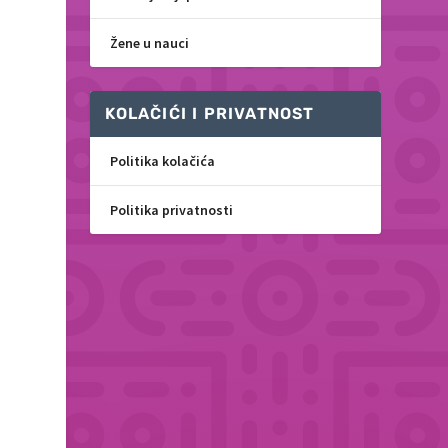
Žene u nauci
KOLAČIĆI I PRIVATNOST
Politika kolačića
Politika privatnosti