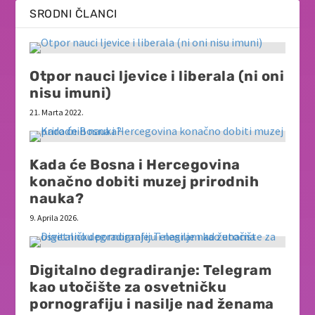
SRODNI ČLANCI
Otpor nauci ljevice i liberala (ni oni
nisu imuni)
21. Marta 2022.
Kada će Bosna i Hercegovina
konačno dobiti muzej prirodnih
nauka?
9. Aprila 2026.
Digitalno degradiranje: Telegram
kao utočište za osvetničku
pornografiju i nasilje nad ženama