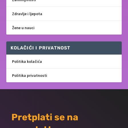
Zdravlje i ljepota
Žene u nauci
KOLAČIĆI I PRIVATNOST
Politika kolačića
Politika privatnosti
Pretplati se na