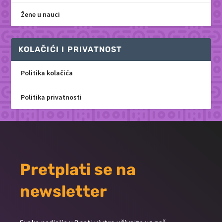
Žene u nauci
KOLAČIĆI I PRIVATNOST
Politika kolačića
Politika privatnosti
Pretplati se na
newsletter