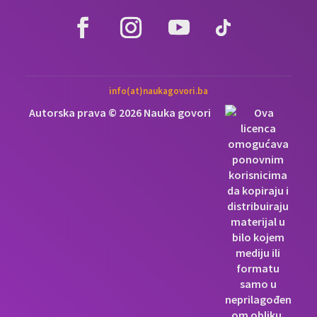
info(at)naukagovori.ba
Autorska prava © 2026 Nauka govori