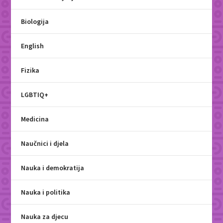
Biologija
English
Fizika
LGBTIQ+
Medicina
Naučnici i djela
Nauka i demokratija
Nauka i politika
Nauka za djecu