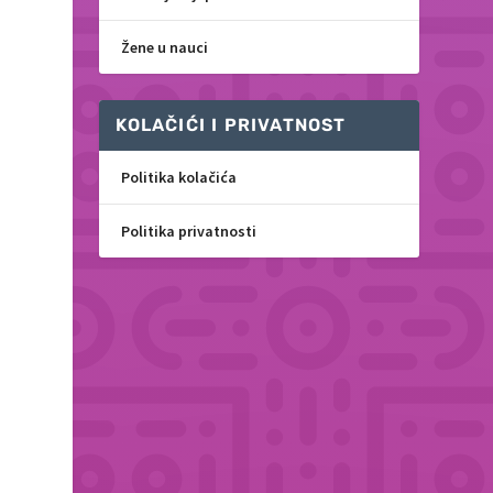
Žene u nauci
KOLAČIĆI I PRIVATNOST
Politika kolačića
Politika privatnosti