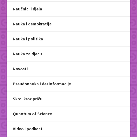
Naučnici i djela
Nauka i demokratija
Nauka i politika
Nauka za djecu
Novosti
Pseudonauka i dezinformacije
Skrol kroz priču
Quantum of Science
Video i podkast