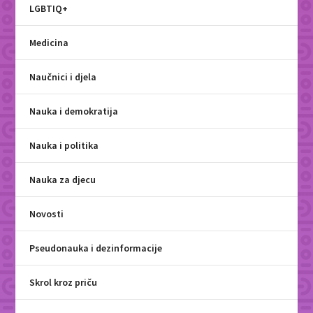
LGBTIQ+
Medicina
Naučnici i djela
Nauka i demokratija
Nauka i politika
Nauka za djecu
Novosti
Pseudonauka i dezinformacije
Skrol kroz priču